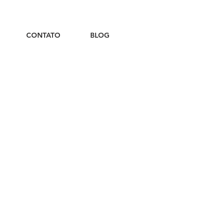
CONTATO
BLOG