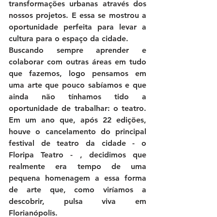
transformações urbanas através dos 
nossos projetos. E essa se mostrou a 
oportunidade perfeita para levar a 
cultura para o espaço da cidade.
Buscando sempre aprender e 
colaborar com outras áreas em tudo 
que fazemos, logo pensamos em 
uma arte que pouco sabíamos e que 
ainda não tínhamos tido a 
oportunidade de trabalhar: o teatro. 
Em um ano que, após 22 edições, 
houve o cancelamento do principal 
festival de teatro da cidade - o 
Floripa Teatro - , decidimos que 
realmente era tempo de uma 
pequena homenagem a essa forma 
de arte que, como viríamos a 
descobrir, pulsa viva em 
Florianópolis.