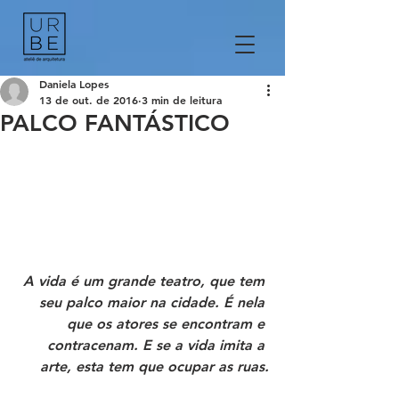
Daniela Lopes
13 de out. de 2016
3 min de leitura
PALCO FANTÁSTICO
A vida é um grande teatro, que tem 
seu palco maior na cidade. É nela 
que os atores se encontram e 
contracenam. E se a vida imita a 
arte, esta tem que ocupar as ruas.