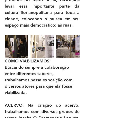
levar essa importante parte da 
cultura florianopolitana para toda a 
cidade, colocando o museu em seu 
espaço mais democrático: as ruas.
COMO VIABILIZAMOS
Buscando sempre a colaboração 
entre diferentes saberes, 
trabalhamos nessa exposição com 
diversos atores para que ela fosse 
viabilizada.
ACERVO: Na criação do acervo, 
trabalhamos com diversos grupos de 
teatro locais: O Dromedário Loquaz, 