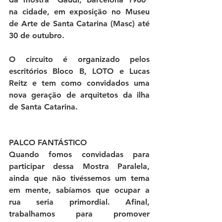
na cidade, em exposição no Museu 
de Arte de Santa Catarina (Masc) até 
30 de outubro.
O circuito é organizado pelos 
escritórios Bloco B, LOTO e Lucas 
Reitz e tem como convidados uma 
nova geração de arquitetos da ilha 
de Santa Catarina.
PALCO FANTÁSTICO
Quando fomos convidadas para 
participar dessa Mostra Paralela, 
ainda que não tivéssemos um tema 
em mente, sabíamos que ocupar a 
rua seria primordial. Afinal, 
trabalhamos para promover 