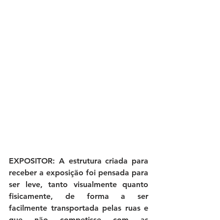
EXPOSITOR: A estrutura criada para 
receber a exposição foi pensada para 
ser leve, tanto visualmente quanto 
fisicamente, de forma a ser 
facilmente transportada pelas ruas e 
que não competisse com as 