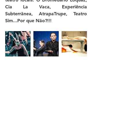
Cia La Vaca, Experiência 
Subterrânea, AtrapaTrupe, Teatro 
Sim...Por que Não?!!!