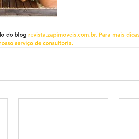
do do blog 
revista.zapimoveis.com.br.
Para mais dicas
 nosso serviço de consultoria.