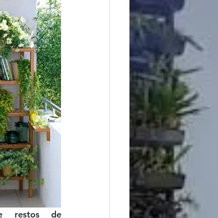
e restos de 