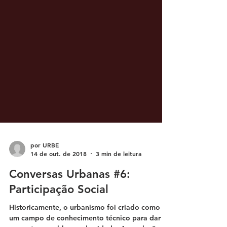
por URBE
14 de out. de 2018
3 min de leitura
Conversas Urbanas #6:
Participação Social