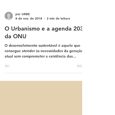
por URBE
8 de nov. de 2018
2 min de leitura
O Urbanismo e a agenda 2030
da ONU
O desenvolvimento sustentável é aquele que
consegue atender às necessidades da geração
atual sem comprometer a existência das
gerações...